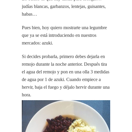
judías blancas, garbanzos, lentejas, guisantes,
habas…
Pues bien, hoy quiero mostrarte una legumbre
que ya se está introduciendo en nuestros
mercados: azuki.
Si decides probarla, primero debes dejarla en
remojo durante la noche anterior. Después tira
el agua del remojo y pon en una olla 3 medidas
de agua por 1 de azuki. Cuando empiece a
hervir, baja el fuego y déjalo hervir durante una
hora.