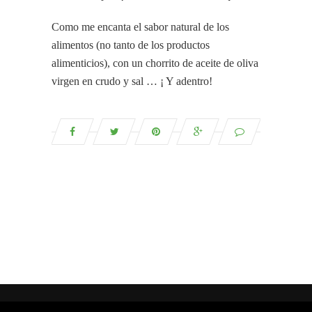
Como me encanta el sabor natural de los
alimentos (no tanto de los productos
alimenticios), con un chorrito de aceite de oliva
virgen en crudo y sal … ¡ Y adentro!