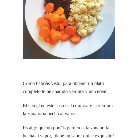
Como habréis visto, para obtener un plato
completo le he añadido verdura y un cereal.
El cereal en este caso es la quinoa y la verdura
la zanahoria hecha al vapor.
Es algo que no podéis perderos, la zanahoria
hecha al vapor, ¡tiene un sabor dulce exquisito!