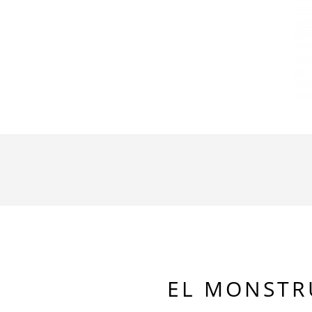
EL MONSTR