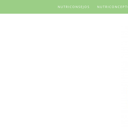
NUTRICONSEJOS
NUTRICONCEPT