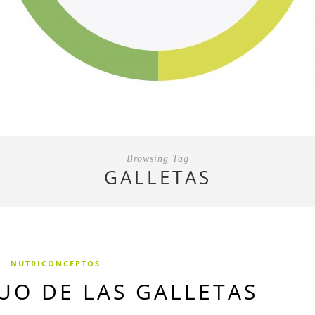
Browsing Tag
GALLETAS
NUTRICONCEPTOS
UO DE LAS GALLETAS