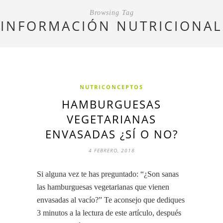
Browsing Tag
INFORMACIÓN NUTRICIONAL
NUTRICONCEPTOS
HAMBURGUESAS
VEGETARIANAS
ENVASADAS ¿SÍ O NO?
4 FEBRERO, 2018
Si alguna vez te has preguntado: “¿Son sanas
las hamburguesas vegetarianas que vienen
envasadas al vacío?” Te aconsejo que dediques
3 minutos a la lectura de este artículo, después