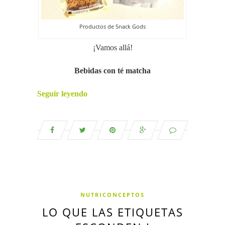
Productos de Snack Gods
¡Vamos allá!
Bebidas con té matcha
Seguir leyendo
NUTRICONCEPTOS
LO QUE LAS ETIQUETAS