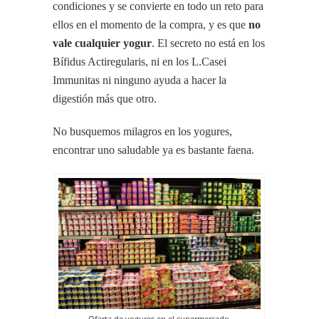
condiciones y se convierte en todo un reto para
ellos en el momento de la compra, y es que
no
vale cualquier yogur
. El secreto no está en los
Bífidus Actiregularis, ni en los L.Casei
Immunitas ni ninguno ayuda a hacer la
digestión más que otro.
No busquemos milagros en los yogures,
encontrar uno saludable ya es bastante faena.
Oferta de yogures en el supermercado.