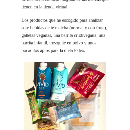
tienen en la tienda virtual.
Los productos que he escogido para analizar
son: bebidas de té matcha (normal y con fruta),
galletas veganas, una barrita crudivegana, una
barrita infantil, mezquite en polvo y unos
bocaditos aptos para la dieta Paleo.