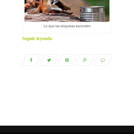
Lo que las etiquetas esconden
Seguir leyendo