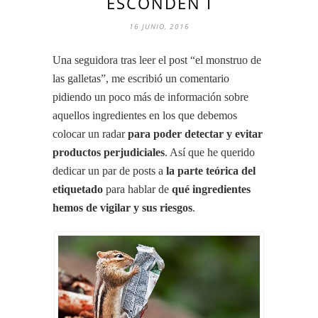
ESCONDEN I
16 JUNIO, 2016
Una seguidora tras leer el post “el monstruo de
las galletas”, me escribió un comentario
pidiendo un poco más de información sobre
aquellos ingredientes en los que debemos
colocar un radar
para poder detectar y evitar
productos perjudiciales
. Así que he querido
dedicar un par de posts a
la parte teórica del
etiquetado
para hablar de
qué ingredientes
hemos de vigilar y sus riesgos
.