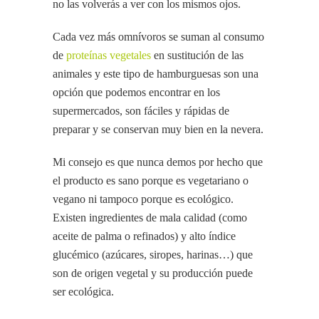
no las volverás a ver con los mismos ojos.
Cada vez más omnívoros se suman al consumo
de
proteínas vegetales
en sustitución de las
animales y este tipo de hamburguesas son una
opción que podemos encontrar en los
supermercados, son fáciles y rápidas de
preparar y se conservan muy bien en la nevera.
Mi consejo es que nunca demos por hecho que
el producto es sano porque es vegetariano o
vegano ni tampoco porque es ecológico.
Existen ingredientes de mala calidad (como
aceite de palma o refinados) y alto índice
glucémico (azúcares, siropes, harinas…) que
son de origen vegetal y su producción puede
ser ecológica.