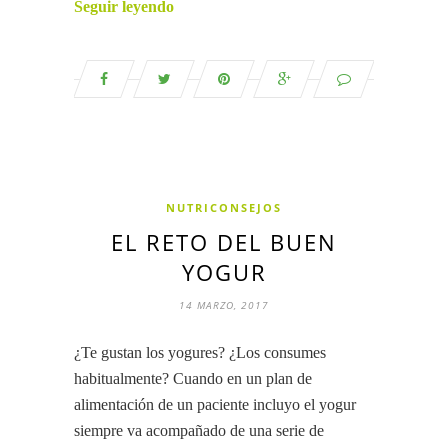
Seguir leyendo
NUTRICONSEJOS
EL RETO DEL BUEN
YOGUR
14 MARZO, 2017
¿Te gustan los yogures? ¿Los consumes
habitualmente? Cuando en un plan de
alimentación de un paciente incluyo el yogur
siempre va acompañado de una serie de