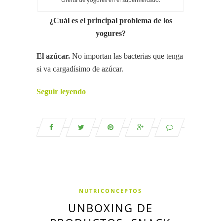
¿Cuál es el principal problema de los
yogures?
El azúcar.
No importan las bacterias que tenga
si va cargadísimo de azúcar.
Seguir leyendo
NUTRICONCEPTOS
UNBOXING DE