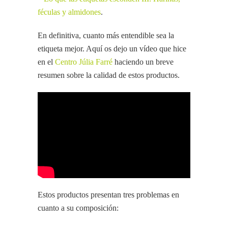
féculas y almidones
.
En definitiva, cuanto más entendible sea la
etiqueta mejor. Aquí os dejo un vídeo que hice
en el
Centro Júlia Farré
haciendo un breve
resumen sobre la calidad de estos productos.
Estos productos presentan tres problemas en
cuanto a su composición: