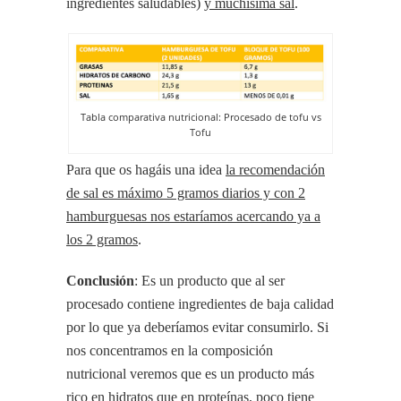
ingredientes saludables)
y muchísima sal
.
Tabla comparativa nutricional: Procesado de tofu vs
Tofu
Para que os hagáis una idea
la recomendación
de sal es máximo 5 gramos diarios y con 2
hamburguesas nos estaríamos acercando ya a
los 2 gramos
.
Conclusión
: Es un producto que al ser
procesado contiene ingredientes de baja calidad
por lo que ya deberíamos evitar consumirlo. Si
nos concentramos en la composición
nutricional veremos que es un producto más
rico en hidratos que en proteínas,
poco tiene