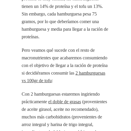
tienen un 14% de proteína y el tofu un 13%.
Sin embargo, cada hamburguesa pesa 75
gramos, por lo que deberíamos comer una
hamburguesa y media para llegar a la ración de
proteínas.
Pero veamos qué sucede con el resto de
macronutrientes que acabaremos consumiendo
con el objetivo de llegar a la ración de proteína
si decidiéramos consumir las
2 hamburguesas
vs 100gr de tofu
:
Con 2 hamburguesas estaremos ingiriendo
prácticamente
el doble de grasas
(provenientes
de aceite girasol, aceite no recomendado),
muchos más carbohidratos (provenientes de
arroz integral y harina de trigo integral,