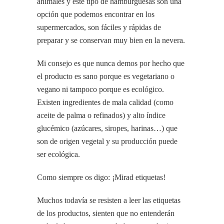
animales y este tipo de hamburguesas son una
opción que podemos encontrar en los
supermercados, son fáciles y rápidas de
preparar y se conservan muy bien en la nevera.
Mi consejo es que nunca demos por hecho que
el producto es sano porque es vegetariano o
vegano ni tampoco porque es ecológico.
Existen ingredientes de mala calidad (como
aceite de palma o refinados) y alto índice
glucémico (azúcares, siropes, harinas…) que
son de origen vegetal y su producción puede
ser ecológica.
Como siempre os digo: ¡Mirad etiquetas!
Muchos todavía se resisten a leer las etiquetas
de los productos, sienten que no entenderán