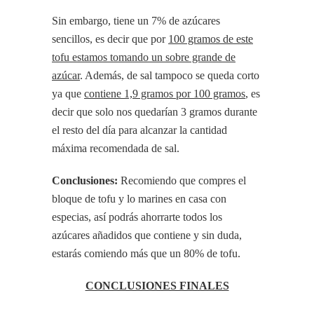
Sin embargo, tiene un 7% de azúcares
sencillos, es decir que por
100 gramos de este
tofu estamos tomando un sobre grande de
azúcar
. Además, de sal tampoco se queda corto
ya que
contiene 1,9 gramos por 100 gramos
, es
decir que solo nos quedarían 3 gramos durante
el resto del día para alcanzar la cantidad
máxima recomendada de sal.
Conclusiones:
Recomiendo que compres el
bloque de tofu y lo marines en casa con
especias, así podrás ahorrarte todos los
azúcares añadidos que contiene y sin duda,
estarás comiendo más que un 80% de tofu.
CONCLUSIONES FINALES