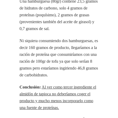
Una hamburguesa (80gr) contiene 23,5 gramos
de hidratos de carbono, solo 4 gramos de
proteínas (poquísimo), 2 gramos de grasas
(provenientes también del aceite de girasol) y
0,7 gramos de sal.
Ni siquiera consumiendo dos hamburguesas, es
decir 160 gramos de producto, llegaríamos a la
ración de proteína que consumiríamos con una
ración de 100gr de tofu ya que solo serían 8
gramos pero estaríamos ingiriendo 46,8 gramos
de carbohidratos.
Conclusi
ón:
Al ver como tercer ingrediente el
almidón de tapioca no deberíamos coger el
producto y mucho menos incorporarlo como
una fuente de proteínas.