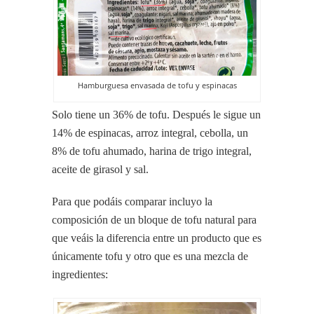
Hamburguesa envasada de tofu y espinacas
Solo tiene un 36% de tofu. Después le sigue un
14% de espinacas, arroz integral, cebolla, un
8% de tofu ahumado, harina de trigo integral,
aceite de girasol y sal.
Para que podáis comparar incluyo la
composición de un bloque de tofu natural para
que veáis la diferencia entre un producto que es
únicamente tofu y otro que es una mezcla de
ingredientes: