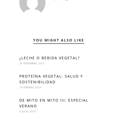
YOU MIGHT ALSO LIKE
¿LECHE O BEBIDA VEGETAL?
26 NOVIEMBRE, 2015
PROTEÍNA VEGETAL: SALUD Y
SOSTENIBILIDAD
10 FEBRERO, 2016
DE MITO EN MITO III: ESPECIAL
VERANO
6 JULIO, 2016