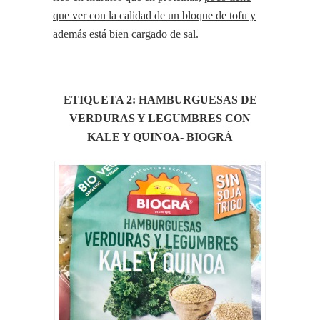
que ver con la calidad de un bloque de tofu y
además está bien cargado de sal
.
ETIQUETA 2: HAMBURGUESAS DE
VERDURAS Y LEGUMBRES CON
KALE Y QUINOA- BIOGRÁ