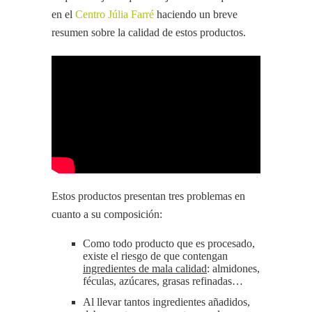
en el
Centro Júlia Farré
haciendo un breve
resumen sobre la calidad de estos productos.
Estos productos presentan tres problemas en
cuanto a su composición:
Como todo producto que es procesado,
existe el riesgo de que contengan
ingredientes de mala calidad
: almidones,
féculas, azúcares, grasas refinadas…
Al llevar tantos ingredientes añadidos,