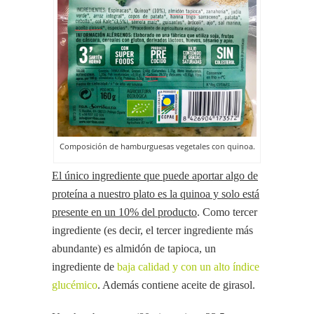
Composición de hamburguesas vegetales con quinoa.
El único ingrediente que puede aportar algo de
proteína a nuestro plato es la quinoa y solo está
presente en un 10% del producto
. Como tercer
ingrediente (es decir, el tercer ingrediente más
abundante) es almidón de tapioca, un
ingrediente de
baja calidad y con un alto índice
glucémico
. Además contiene aceite de girasol.