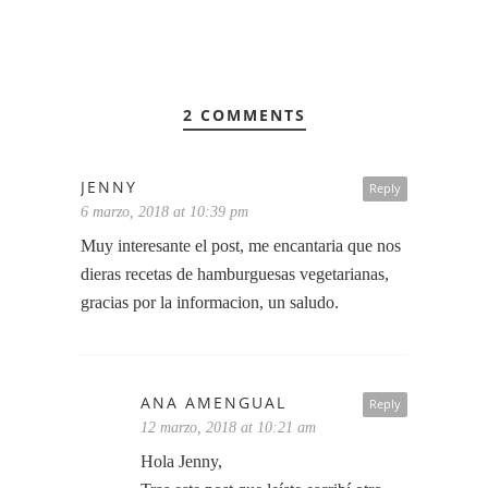
2 COMMENTS
JENNY
Reply
6 marzo, 2018 at 10:39 pm
Muy interesante el post, me encantaria que nos
dieras recetas de hamburguesas vegetarianas,
gracias por la informacion, un saludo.
ANA AMENGUAL
Reply
12 marzo, 2018 at 10:21 am
Hola Jenny,