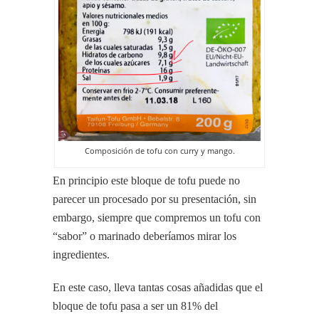
Composición de tofu con curry y mango.
En principio este bloque de tofu puede no
parecer un procesado por su presentación, sin
embargo, siempre que compremos un tofu con
“sabor” o marinado deberíamos mirar los
ingredientes.
En este caso, lleva tantas cosas añadidas que el
bloque de tofu pasa a ser un 81% del