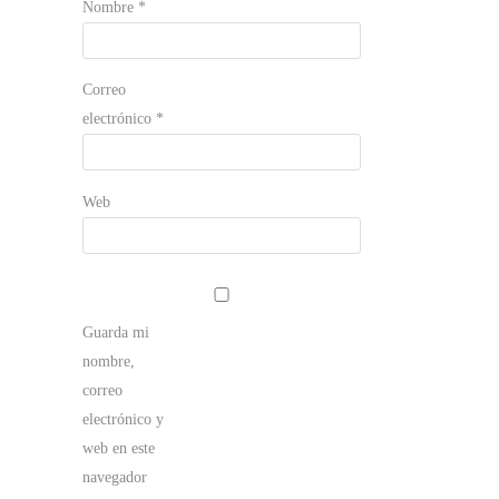
Nombre
*
Correo
electrónico
*
Web
Guarda mi
nombre,
correo
electrónico y
web en este
navegador