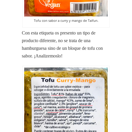
Tofu con sabor a curry y mango de Taifun.
Con esta etiqueta os presento un tipo de
producto diferente, no se trata de una
hamburguesa sino de un bloque de tofu con
sabor. ¡Analizemoslo!