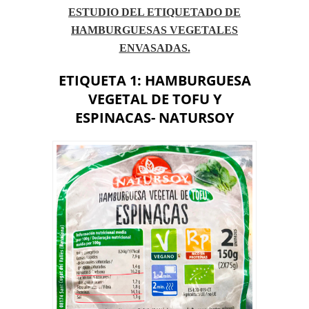
ESTUDIO DEL ETIQUETADO DE
HAMBURGUESAS VEGETALES
ENVASADAS.
ETIQUETA 1: HAMBURGUESA
VEGETAL DE TOFU Y
ESPINACAS- NATURSOY