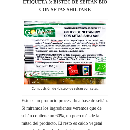
ETIQUETA 3: BISTEC DE SEITÁN BIO
CON SETAS SHII-TAKE
Composición de «bistec» de seitán con setas.
Este es un producto procesado a base de seitán.
Si miramos los ingredientes veremos que de
seitán contiene un 60%, un poco más de la
mitad del producto. El resto es caldo vegetal