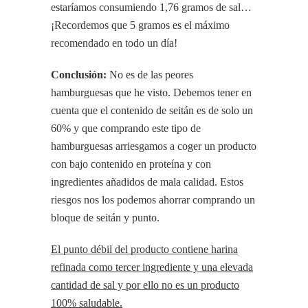
estaríamos consumiendo 1,76 gramos de sal…
¡Recordemos que 5 gramos es el máximo
recomendado en todo un día!
Conclusi
ón:
No es de las peores
hamburguesas que he visto. Debemos tener en
cuenta que el contenido de seitán es de solo un
60% y que comprando este tipo de
hamburguesas arriesgamos a coger un producto
con bajo contenido en proteína y con
ingredientes añadidos de mala calidad. Estos
riesgos nos los podemos ahorrar comprando un
bloque de seitán y punto.
El punto débil del producto contiene harina
refinada como tercer ingrediente y una elevada
cantidad de sal y por ello no es un producto
100% saludable.