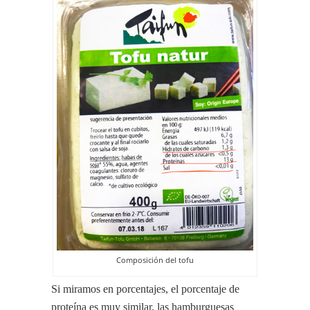
Composición del tofu
Si miramos en porcentajes, el porcentaje de
proteína es muy similar, las hamburguesas