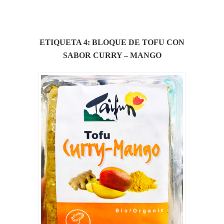
ETIQUETA 4: BLOQUE DE TOFU CON
SABOR CURRY – MANGO