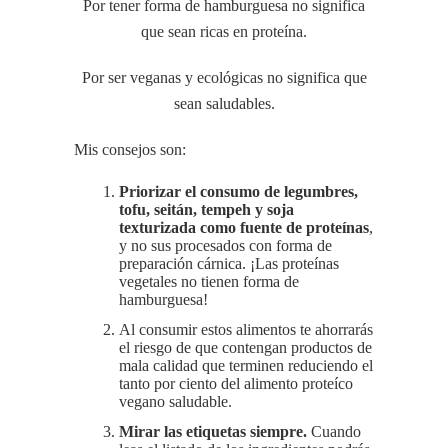
Por tener forma de hamburguesa no significa
que sean ricas en proteína.
Por ser veganas y ecológicas no significa que
sean saludables.
Mis consejos son:
Priorizar el consumo de legumbres,
tofu, seitán, tempeh y soja
texturizada como fuente de proteínas
,
y no sus procesados con forma de
preparación cárnica. ¡Las proteínas
vegetales no tienen forma de
hamburguesa!
Al consumir estos alimentos te ahorrarás
el riesgo de que contengan productos de
mala calidad que terminen reduciendo el
tanto por ciento del alimento proteíco
vegano saludable.
Mirar las etiquetas siempre.
Cuando