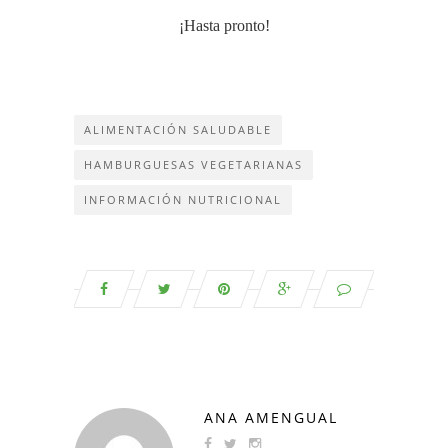
¡Hasta pronto!
ALIMENTACIÓN SALUDABLE
HAMBURGUESAS VEGETARIANAS
INFORMACIÓN NUTRICIONAL
ANA AMENGUAL