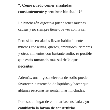
“¿Cómo puedo comer ensaladas
constantemente y sentirme hinchada?”
La hinchazón digestiva puede tener muchas
causas y no siempre tiene que ver con la sal.
Pero si tus ensaladas llevan habitualmente
muchas conservas, quesos, embutidos, fiambres
y otros alimentos con bastante sodio,
es posible
que estés tomando más sal de la que
necesitas.
Además, una ingesta elevada de sodio puede
favorecer la retención de líquidos y hacer que
algunas personas se sientan más hinchadas.
Por eso, en lugar de eliminar las ensaladas,
yo
cambiaría la forma de construirlas.