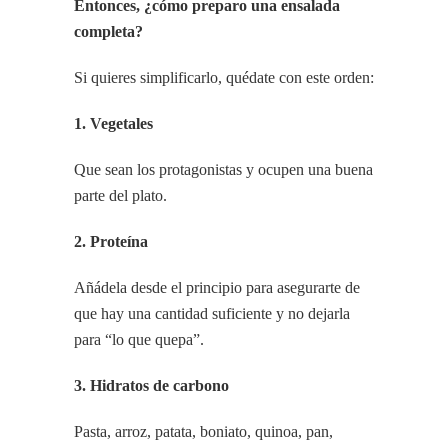
Entonces, ¿cómo preparo una ensalada
completa?
Si quieres simplificarlo, quédate con este orden:
1. Vegetales
Que sean los protagonistas y ocupen una buena
parte del plato.
2. Proteína
Añádela desde el principio para asegurarte de
que hay una cantidad suficiente y no dejarla
para “lo que quepa”.
3. Hidratos de carbono
Pasta, arroz, patata, boniato, quinoa, pan,