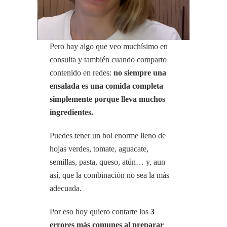
Pero hay algo que veo muchísimo en
consulta y también cuando comparto
contenido en redes:
no siempre una
ensalada es una comida completa
simplemente porque lleva muchos
ingredientes.
Puedes tener un bol enorme lleno de
hojas verdes, tomate, aguacate,
semillas, pasta, queso, atún… y, aun
así, que la combinación no sea la más
adecuada.
Por eso hoy quiero contarte los
3
errores más comunes al preparar