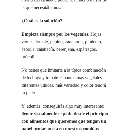
la que necesitábamos.
¿Cuál es la solución?
Empieza siempre por los vegetales.
Hojas
verdes, tomate, pepino, zanahoria, pimiento,
cebolla, calabacín, berenjena, espárragos,
brócoli…
No tienes que limitarte a la típica combinación
de lechuga y tomate. Cuantos más vegetales
diferentes utilices, más variedad y color tendrá
tu plato.
Y, además, conseguirás algo muy interesante:
llenar visualmente el plato desde el principio
con alimentos que queremos que tengan un
papel protagonista en nuestras comidas