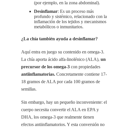
(por ejemplo, en la zona abdominal).
Desinflamar
: Es un proceso más
profundo y sistémico, relacionado con la
inflamación de los tejidos y mecanismos
metabólicos o inmunitarios.
¿La chía también ayuda a desinflamar?
Aquí entra en juego su contenido en omega-3.
La chía aporta ácido alfa-linolénico (ALA),
un
precursor de los omega-3
con propiedades
antiinflamatorias.
Concretamente contiene 17-
18 gramos de ALA por cada 100 gramos de
semillas.
Sin embargo, hay un pequeño inconveniente: el
cuerpo necesita convertir el ALA en EPA y
DHA, los omega-3 que realmente tienen
efectos antiinflamatorios. Y esta conversión no