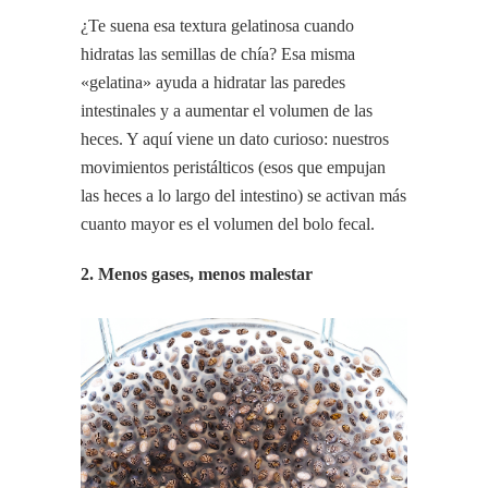
¿Te suena esa textura gelatinosa cuando
hidratas las semillas de chía? Esa misma
«gelatina» ayuda a hidratar las paredes
intestinales y a aumentar el volumen de las
heces. Y aquí viene un dato curioso: nuestros
movimientos peristálticos (esos que empujan
las heces a lo largo del intestino) se activan más
cuanto mayor es el volumen del bolo fecal.
2. Menos gases, menos malestar