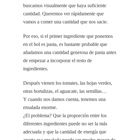
buscamos visualmente que haya suficiente
cantidad. Queremos ver rápidamente que
vamos a comer una cantidad que nos sacie.
Por eso, si el primer ingrediente que ponemos
en el bol es pasta, es bastante probable que
añadamos una cantidad generosa de pasta antes
de empezar a incorporar el resto de
ingredientes.
Después vienen los tomates, las hojas verdes,
otras hortalizas, el aguacate, las semillas…
Y cuando nos damos cuenta, tenemos una
ensalada enorme.
¿El problema? Que la proporción entre los
diferentes ingredientes puede no ser la más
adecuada y que la cantidad de energía que
aporta esa ensalada puede ser mucho mayor de