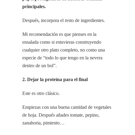
principales.
Después, incorpora el resto de ingredientes.
Mi recomendación es que pienses en la
ensalada como si estuvieras construyendo
cualquier otro plato completo, no como una
especie de “todo lo que tengo en la nevera
dentro de un bol”.
2. Dejar la proteína para el final
Este es otro clásico.
Empiezas con una buena cantidad de vegetales
de hoja. Después añades tomate, pepino,
zanahoria, pimiento…