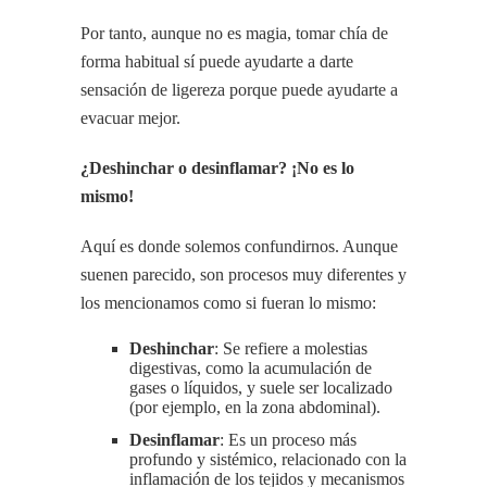
Por tanto, aunque no es magia, tomar chía de
forma habitual sí puede ayudarte a darte
sensación de ligereza porque puede ayudarte a
evacuar mejor.
¿Deshinchar o desinflamar? ¡No es lo
mismo!
Aquí es donde solemos confundirnos. Aunque
suenen parecido, son procesos muy diferentes y
los mencionamos como si fueran lo mismo:
Deshinchar
: Se refiere a molestias
digestivas, como la acumulación de
gases o líquidos, y suele ser localizado
(por ejemplo, en la zona abdominal).
Desinflamar
: Es un proceso más
profundo y sistémico, relacionado con la
inflamación de los tejidos y mecanismos