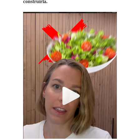
construirla.