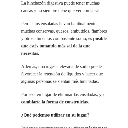
La hinchazón digestiva puede tener muchas
causas y no siempre tiene que ver con la sal.
Pero si tus ensaladas llevan habitualmente
muchas conservas, quesos, embutidos, fiambres
y otros alimentos con bastante sodio,
es posible
que estés tomando más sal de la que
necesitas.
Además, una ingesta elevada de sodio puede
favorecer la retención de líquidos y hacer que
algunas personas se sientan más hinchadas.
Por eso, en lugar de eliminar las ensaladas,
yo
cambiaría la forma de construirlas.
¿Qué podemos utilizar en su lugar?