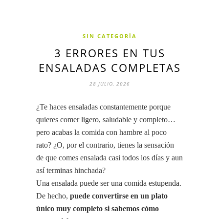
SIN CATEGORÍA
3 ERRORES EN TUS
ENSALADAS COMPLETAS
28 JULIO, 2026
¿Te haces ensaladas constantemente porque
quieres comer ligero, saludable y completo…
pero acabas la comida con hambre al poco
rato? ¿O, por el contrario, tienes la sensación
de que comes ensalada casi todos los días y aun
así terminas hinchada?
Una ensalada puede ser una comida estupenda.
De hecho,
puede convertirse en un plato
único muy completo si sabemos cómo