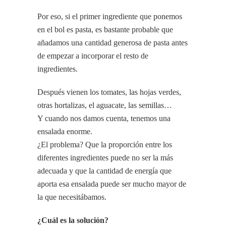
Por eso, si el primer ingrediente que ponemos
en el bol es pasta, es bastante probable que
añadamos una cantidad generosa de pasta antes
de empezar a incorporar el resto de
ingredientes.
Después vienen los tomates, las hojas verdes,
otras hortalizas, el aguacate, las semillas…
Y cuando nos damos cuenta, tenemos una
ensalada enorme.
¿El problema? Que la proporción entre los
diferentes ingredientes puede no ser la más
adecuada y que la cantidad de energía que
aporta esa ensalada puede ser mucho mayor de
la que necesitábamos.
¿Cuál es la solución?