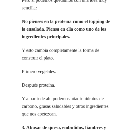
Pero sí podemos quedarnos con una idea muy
sencilla:
No pienses en la proteína como el topping de
la ensalada. Piensa en ella como uno de los
ingredientes principales.
Y esto cambia completamente la forma de
construir el plato.
Primero vegetales.
Después proteína.
Y a partir de ahí podemos añadir hidratos de
carbono, grasas saludables y otros ingredientes
que nos apetezcan.
3. Abusar de queso, embutidos, fiambres y