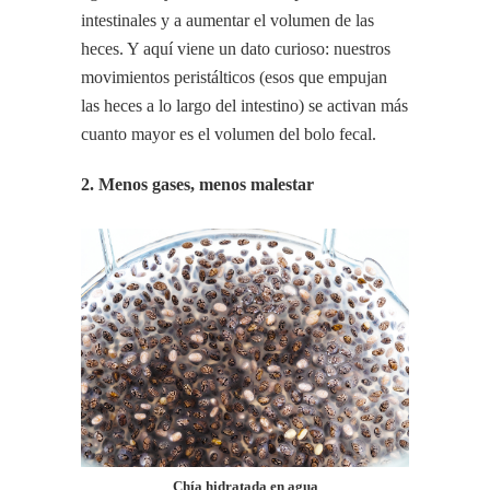
intestinales y a aumentar el volumen de las
heces. Y aquí viene un dato curioso: nuestros
movimientos peristálticos (esos que empujan
las heces a lo largo del intestino) se activan más
cuanto mayor es el volumen del bolo fecal.
2. Menos gases, menos malestar
Chía hidratada en agua