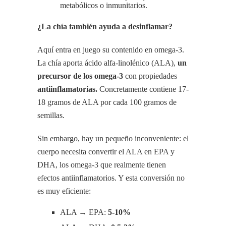
metabólicos o inmunitarios.
¿La chía también ayuda a desinflamar?
Aquí entra en juego su contenido en omega-3.
La chía aporta ácido alfa-linolénico (ALA),
un
precursor de los omega-3
con propiedades
antiinflamatorias.
Concretamente contiene 17-
18 gramos de ALA por cada 100 gramos de
semillas.
Sin embargo, hay un pequeño inconveniente: el
cuerpo necesita convertir el ALA en EPA y
DHA, los omega-3 que realmente tienen
efectos antiinflamatorios. Y esta conversión no
es muy eficiente:
ALA → EPA:
5-10%