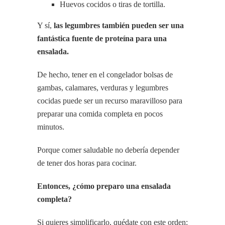
Huevos cocidos o tiras de tortilla.
Y sí,
las legumbres también pueden ser una
fantástica fuente de proteína para una
ensalada.
De hecho, tener en el congelador bolsas de
gambas, calamares, verduras y legumbres
cocidas puede ser un recurso maravilloso para
preparar una comida completa en pocos
minutos.
Porque comer saludable no debería depender
de tener dos horas para cocinar.
Entonces, ¿cómo preparo una ensalada
completa?
Si quieres simplificarlo, quédate con este orden: