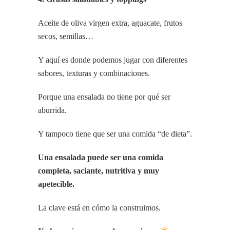
Aceite de oliva virgen extra, aguacate, frutos
secos, semillas…
Y aquí es donde podemos jugar con diferentes
sabores, texturas y combinaciones.
Porque una ensalada no tiene por qué ser
aburrida.
Y tampoco tiene que ser una comida “de dieta”.
Una ensalada puede ser una comida
completa, saciante, nutritiva y muy
apetecible.
La clave está en cómo la construimos.