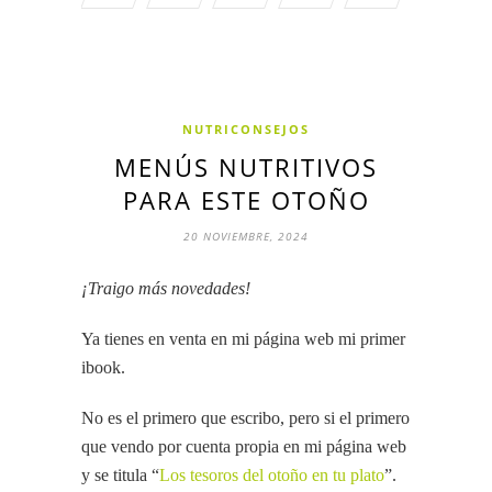
NUTRICONSEJOS
MENÚS NUTRITIVOS
PARA ESTE OTOÑO
20 NOVIEMBRE, 2024
¡Traigo más novedades!
Ya tienes en venta en mi página web mi primer
ibook.
No es el primero que escribo, pero si el primero
que vendo por cuenta propia en mi página web
y se titula “
Los tesoros del otoño en tu plato
”.