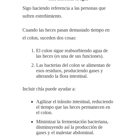
Sigo haciendo referencia a las personas que
sufren estreñimiento.
Cuando las heces pasan demasiado tiempo en
el colon, suceden dos cosas:
El colon sigue reabsorbiendo agua de
las heces (es una de sus funciones).
Las bacterias del colon se alimentan de
esos residuos, produciendo gases y
alterando la flora intestinal.
Incluir chía puede ayudar a:
Agilizar el tránsito intestinal, reduciendo
el tiempo que las heces permanecen en
el colon.
Minimizar la fermentación bacteriana,
disminuyendo así la producción de
gases y el malestar abdominal.