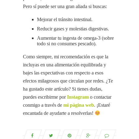
Pero sí puede ser una gran aliada si buscas:
Mejorar el tránsito intestinal.
Reducir gases y molestias digestivas.
Aumentar tu ingesta de omega-3 (sobre
todo si no consumes pescado).
Como siempre, mi recomendación es que la
incluyas en una alimentación equilibrada y
bajes las expectativas con respecto a esos
efectos milagrosos que circulan por redes. ¿Te
ha gustado este artículo? Si tienes dudas,
puedes escribirme por
Instagram
o contactar
conmigo a través de
mi página web
. ¡Estaré
encantada de ayudarte a resolverlas!