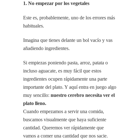
1. No empezar por los vegetales
Este es, probablemente, uno de los errores más
habituales.
Imagina que tienes delante un bol vacío y vas
añadiendo ingredientes.
Si empiezas poniendo pasta, arroz, patata o
incluso aguacate, es muy fácil que estos
ingredientes ocupen rápidamente una parte
importante del plato. Y aquí entra en juego algo
muy sencillo:
nuestro cerebro necesita ver el
plato lleno.
Cuando empezamos a servir una comida,
buscamos visualmente que haya suficiente
cantidad. Queremos ver rápidamente que
vamos a comer una cantidad que nos sacie.