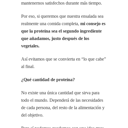
mantenernos satisfechos durante más tiempo.
Por eso, si queremos que nuestra ensalada sea
realmente una comida completa,
mi consejo es
que la proteína sea el segundo ingrediente
que añadamos, justo después de los
vegetales.
Así evitamos que se convierta en “lo que cabe”
al final.
¿Qué cantidad de proteína?
No existe una única cantidad que sirva para
todo el mundo. Dependerá de las necesidades
de cada persona, del resto de la alimentación y
del objetivo.