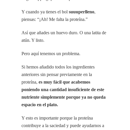
Y cuando ya tienes el bol
suuuperlleno
,
piensas: “¡Ah! Me falta la proteína.”
Así que añades un huevo duro. O una latita de
atún. Y listo.
Pero aquí tenemos un problema.
Si hemos añadido todos los ingredientes
anteriores sin pensar previamente en la
proteína,
es muy fácil que acabemos
poniendo una cantidad insuficiente de este
nutriente simplemente porque ya no queda
espacio en el plato.
Y esto es importante porque la proteína
contribuye a la saciedad y puede ayudarnos a