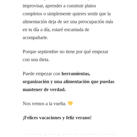
improvisar, aprender a construir platos
completos o simplemente quieres sentir que la
alimentación deja de ser una preocupación más
en tu día a día, estaré encantada de
acompañarte.
Porque septiembre no tiene por qué empezar
con una dieta.
Puede empezar con
herramientas,
organización y una alimentación que puedas
mantener de verdad.
Nos vemos a la vuelta.
¡Felices vacaciones y feliz verano!