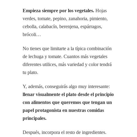
Empieza siempre por los vegetales.
Hojas
verdes, tomate, pepino, zanahoria, pimiento,
cebolla, calabacín, berenjena, espárragos,
brócoli…
No tienes que limitarte a la típica combinación
de lechuga y tomate. Cuantos más vegetales
diferentes utilices, más variedad y color tendrá
tu plato.
Y, además, conseguirás algo muy interesante:
llenar visualmente el plato desde el principio
con alimentos que queremos que tengan un
papel protagonista en nuestras comidas
principales.
Después, incorpora el resto de ingredientes.