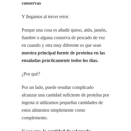
conservas
Y llegamos al tercer error.
Porque una cosa es añadir queso, atún, jamón,
fiambre o alguna conserva de pescado de vez
en cuando y otra muy diferente es que sean
nuestra principal fuente de proteína en las
ensaladas prácticamente todos los días.
¿Por qué?
Por un lado, puede resultar complicado
alcanzar una cantidad suficiente de proteína por
ingesta si utilizamos pequeñas cantidades de
estos alimentos simplemente como
complemento.