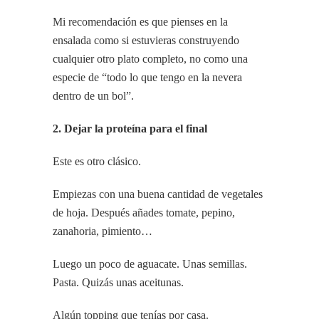
Mi recomendación es que pienses en la
ensalada como si estuvieras construyendo
cualquier otro plato completo, no como una
especie de “todo lo que tengo en la nevera
dentro de un bol”.
2. Dejar la proteína para el final
Este es otro clásico.
Empiezas con una buena cantidad de vegetales
de hoja. Después añades tomate, pepino,
zanahoria, pimiento…
Luego un poco de aguacate. Unas semillas.
Pasta. Quizás unas aceitunas.
Algún topping que tenías por casa.