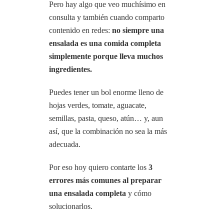
Pero hay algo que veo muchísimo en
consulta y también cuando comparto
contenido en redes:
no siempre una
ensalada es una comida completa
simplemente porque lleva muchos
ingredientes.
Puedes tener un bol enorme lleno de
hojas verdes, tomate, aguacate,
semillas, pasta, queso, atún… y, aun
así, que la combinación no sea la más
adecuada.
Por eso hoy quiero contarte los
3
errores más comunes al preparar
una ensalada completa
y cómo
solucionarlos.