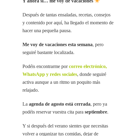
Y ahora sí… me voy de vacaciones
Después de tantas ensaladas, recetas, consejos
y contenido por aquí, ha llegado el momento de
hacer una pequeña pausa.
Me voy de vacaciones esta semana
, pero
seguiré bastante localizada.
Podéis encontrarme por
correo electrónico,
WhatsApp y redes sociales
, donde seguiré
activa aunque a un ritmo un poquito más
relajado.
La
agenda de agosto está cerrada
, pero ya
podéis reservar vuestra cita para
septiembre
.
Y si después del verano sientes que necesitas
volver a organizar tus comidas, dejar de