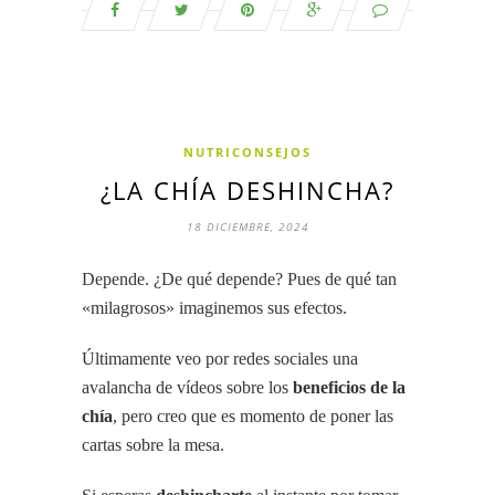
NUTRICONSEJOS
¿LA CHÍA DESHINCHA?
18 DICIEMBRE, 2024
Depende. ¿De qué depende? Pues de qué tan
«milagrosos» imaginemos sus efectos.
Últimamente veo por redes sociales una
avalancha de vídeos sobre los
beneficios de la
chía
, pero creo que es momento de poner las
cartas sobre la mesa.