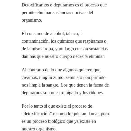
Detoxificarnos o depurarnos es el proceso que
permite eliminar sustancias nocivas del
organismo.
El consumo de alcohol, tabaco, la
contaminación, los químicos que respiramos o
de la misma ropa, y un largo etc son sustancias
dañinas que nuestro cuerpo necesita eliminar.
Al contrario de lo que algunos quieren que
creamos, ningún zumo, semilla o comprimido
nos limpia la sangre. Los que tienen la faena de
depurarnos son nuestro hígado y los riñones.
Por lo tanto sí que existe el proceso de
“detoxificación” o como lo quieran llamar, pero
es un proceso biológico que ya existe en
nuestro organismo.