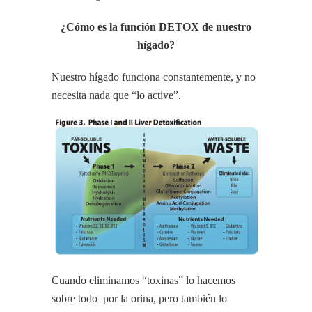
¿Cómo es la función DETOX de nuestro
hígado?
Nuestro hígado funciona constantemente, y no
necesita nada que “lo active”.
Cuando eliminamos “toxinas” lo hacemos
sobre todo por la orina, pero también lo