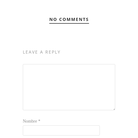
NO COMMENTS
LEAVE A REPLY
Nombre
*