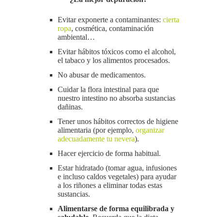
Evitar exponerte a contaminantes:
cierta
ropa
, cosmética, contaminación
ambiental…
Evitar hábitos tóxicos como el alcohol,
el tabaco y los alimentos procesados.
No abusar de medicamentos.
Cuidar la flora intestinal para que
nuestro intestino no absorba sustancias
dañinas.
Tener unos hábitos correctos de higiene
alimentaria (por ejemplo,
organizar
adecuadamente tu nevera
).
Hacer ejercicio de forma habitual.
Estar hidratado (tomar agua, infusiones
e incluso caldos vegetales) para ayudar
a los riñones a eliminar todas estas
sustancias.
Alimentarse de forma equilibrada y