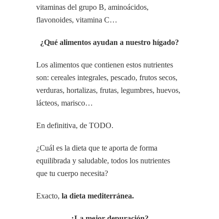
vitaminas del grupo B, aminoácidos,
flavonoides, vitamina C…
¿Qué alimentos ayudan a nuestro hígado?
Los alimentos que contienen estos nutrientes
son: cereales integrales, pescado, frutos secos,
verduras, hortalizas, frutas, legumbres, huevos,
lácteos, marisco…
En definitiva, de TODO.
¿Cuál es la dieta que te aporta de forma
equilibrada y saludable, todos los nutrientes
que tu cuerpo necesita?
Exacto,
la dieta mediterránea.
¿La mejor depuración?