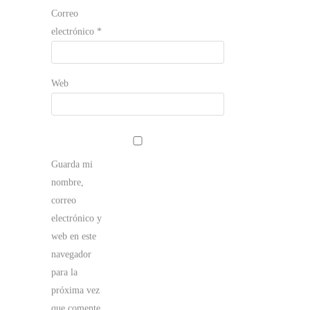
Correo
electrónico
*
Web
Guarda mi
nombre,
correo
electrónico y
web en este
navegador
para la
próxima vez
que comente.