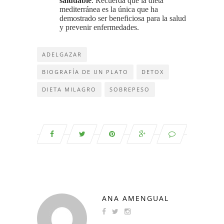
saludable
. Recuerda que la dieta
mediterránea es la única que ha
demostrado ser beneficiosa para la salud
y prevenir enfermedades.
ADELGAZAR
BIOGRAFÍA DE UN PLATO
DETOX
DIETA MILAGRO
SOBREPESO
ANA AMENGUAL