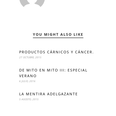
YOU MIGHT ALSO LIKE
PRODUCTOS CÁRNICOS Y CÁNCER.
27 OCTUBRE, 2015
DE MITO EN MITO III: ESPECIAL
VERANO
6 JULIO, 2016
LA MENTIRA ADELGAZANTE
5 AGOSTO, 2015