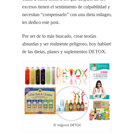
excesos tienen el sentimiento de culpabilidad y
necesitan “compensarlo” con una dieta milagro,
les dedico este post.
Por ser de lo más buscado, crear teorías
absurdas y ser realmente peligroso, hoy hablaré
de las dietas, planes y suplementos DETOX.
El negocio DETOX