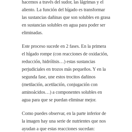
hacemos a través del sudor, las lágrimas y el
aliento. La función del hígado es transformar
las sustancias dañinas que son solubles en grasa
en sustancias solubles en agua para poder ser
eliminadas.
Este proceso sucede en 2 fases. En la primera
el hígado rompe (con reacciones de oxidación,
reducción, hidrólisis…) estas sustancias
perjudiciales en trozos más pequeños. Y en la
segunda fase, une estos trocitos dañinos
(metilación, acetilación, conjugación con
aminoácidos…) a componentes solubles en
agua para que se puedan eliminar mejor.
Como puedes observar, en la parte inferior de
la imagen hay una serie de nutrientes que nos
ayudan a que estas reacciones sucedan: