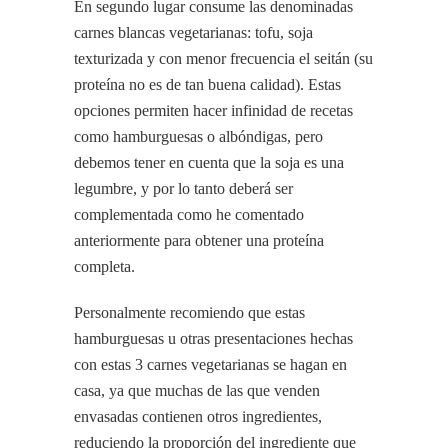
En segundo lugar consume las denominadas
carnes blancas vegetarianas: tofu, soja
texturizada y con menor frecuencia el seitán (su
proteína no es de tan buena calidad). Estas
opciones permiten hacer infinidad de recetas
como hamburguesas o albóndigas, pero
debemos tener en cuenta que la soja es una
legumbre, y por lo tanto deberá ser
complementada como he comentado
anteriormente para obtener una proteína
completa.
Personalmente recomiendo que estas
hamburguesas u otras presentaciones hechas
con estas 3 carnes vegetarianas se hagan en
casa, ya que muchas de las que venden
envasadas contienen otros ingredientes,
reduciendo la proporción del ingrediente que