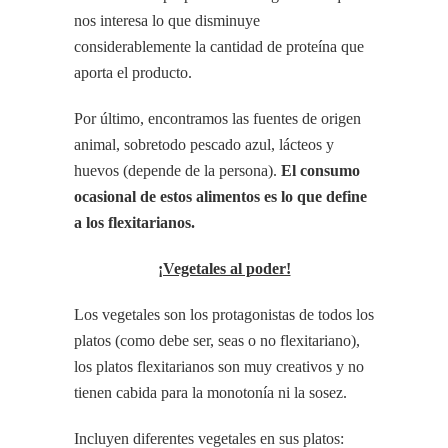
nos interesa lo que disminuye
considerablemente la cantidad de proteína que
aporta el producto.
Por último, encontramos las fuentes de origen
animal, sobretodo pescado azul, lácteos y
huevos (depende de la persona).
El consumo
ocasional de estos alimentos es lo que define
a los flexitarianos.
¡Vegetales al poder!
Los vegetales son los protagonistas de todos los
platos (como debe ser, seas o no flexitariano),
los platos flexitarianos son muy creativos y no
tienen cabida para la monotonía ni la sosez.
Incluyen diferentes vegetales en sus platos: