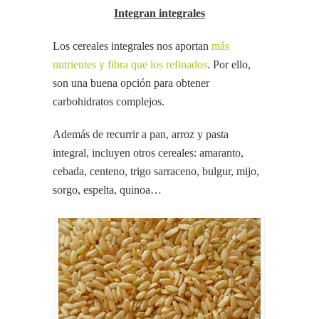
Integran integrales
Los cereales integrales nos aportan
más
nutrientes y fibra que los refinados
. Por ello,
son una buena opción para obtener
carbohidratos complejos.
Además de recurrir a pan, arroz y pasta
integral, incluyen otros cereales: amaranto,
cebada, centeno, trigo sarraceno, bulgur, mijo,
sorgo, espelta, quinoa…