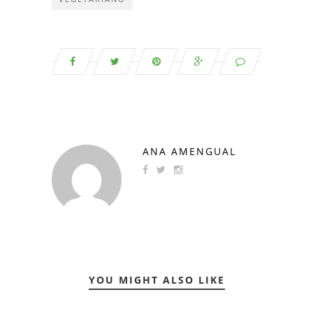
ANA AMENGUAL
YOU MIGHT ALSO LIKE