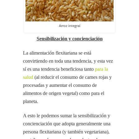
Arroz integral
Sensibilización y concienciación
La alimentación flexitariana se está
convirtiendo en toda una tendencia, y esta vez
sí es una tendencia beneficiosa tanto
para la
salud
(al reducir el consumo de carnes rojas y
procesadas y aumentar el consumo de
alimentos de origen vegetal) como para el
planeta.
A esto le podemos sumar la sensibilización y
concienciación que adopta generalmente una
persona flexitariana (y también vegetariana),