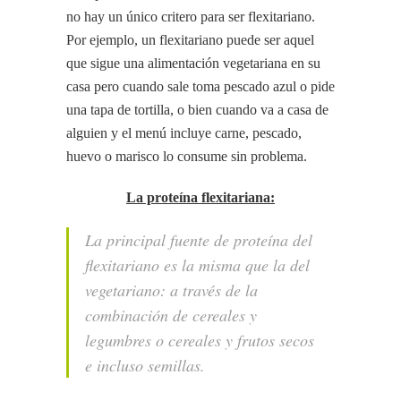
no hay un único critero para ser flexitariano.
Por ejemplo, un flexitariano puede ser aquel
que sigue una alimentación vegetariana en su
casa pero cuando sale toma pescado azul o pide
una tapa de tortilla, o bien cuando va a casa de
alguien y el menú incluye carne, pescado,
huevo o marisco lo consume sin problema.
La proteína flexitariana:
La principal fuente de proteína del
flexitariano es la misma que la del
vegetariano: a través de la
combinación de cereales y
legumbres o cereales y frutos secos
e incluso semillas.