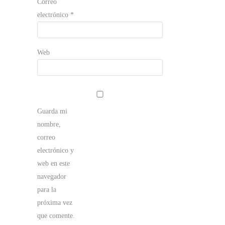
Correo
electrónico
*
Web
Guarda mi
nombre,
correo
electrónico y
web en este
navegador
para la
próxima vez
que comente.