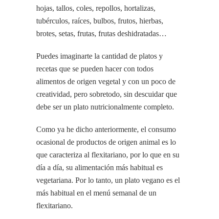
hojas, tallos, coles, repollos, hortalizas,
tubérculos, raíces, bulbos, frutos, hierbas,
brotes, setas, frutas, frutas deshidratadas…
Puedes imaginarte la cantidad de platos y
recetas que se pueden hacer con todos
alimentos de origen vegetal y con un poco de
creatividad, pero sobretodo, sin descuidar que
debe ser un plato nutricionalmente completo.
Como ya he dicho anteriormente, el consumo
ocasional de productos de origen animal es lo
que caracteriza al flexitariano, por lo que en su
día a día, su alimentación más habitual es
vegetariana. Por lo tanto, un plato vegano es el
más habitual en el menú semanal de un
flexitariano.