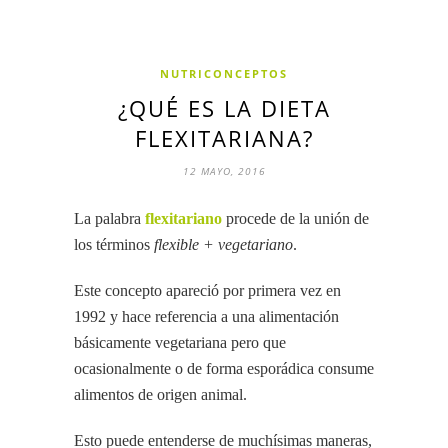
NUTRICONCEPTOS
¿QUÉ ES LA DIETA
FLEXITARIANA?
12 MAYO, 2016
La palabra
flexitariano
procede de la unión de
los términos
flexible + vegetariano
.
Este concepto apareció por primera vez en
1992 y hace referencia a una alimentación
básicamente vegetariana pero que
ocasionalmente o de forma esporádica consume
alimentos de origen animal.
Esto puede entenderse de muchísimas maneras,